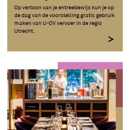
Op vertoon van je entreebewijs kun je op
de dag van de voorstelling gratis gebruik
maken van U-OV vervoer in de regio
Utrecht.