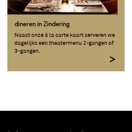
dineren in Zindering
Naast onze à la carte kaart serveren we
dagelijks een theatermenu 2-gangen of
3-gangen.