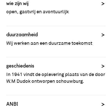
wie zijn wij
open, gastvrij en avontuurlijk
duurzaamheid
Wij werken aan een duurzame toekomst
geschiedenis
In 1941 vindt de oplevering plaats van de door
W.M Dudok ontworpen schouwburg.
ANBI