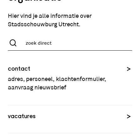
Hier vind je alle informatie over
Stadsschouwburg Utrecht.
contact
adres, personeel, klachtenformulier,
aanvraag nieuwsbrief
vacatures