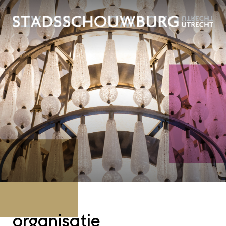
organisatie