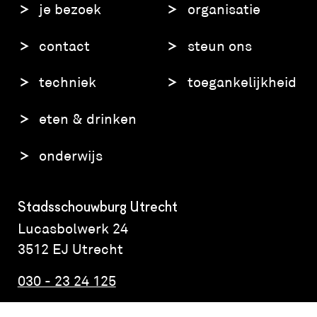
je bezoek
organisatie
contact
steun ons
techniek
toegankelijkheid
eten & drinken
onderwijs
Stadsschouwburg Utrecht
Lucasbolwerk 24
3512 EJ Utrecht
030 - 23 24 125