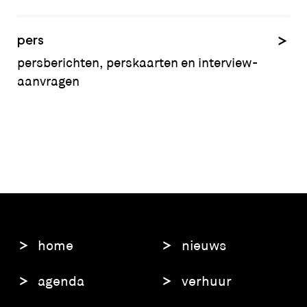
pers
persberichten, perskaarten en interview-
aanvragen
home
nieuws
agenda
verhuur