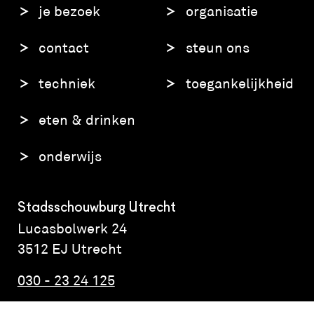
je bezoek
organisatie
contact
steun ons
techniek
toegankelijkheid
eten & drinken
onderwijs
Stadsschouwburg Utrecht
Lucasbolwerk 24
3512 EJ Utrecht
030 - 23 24 125