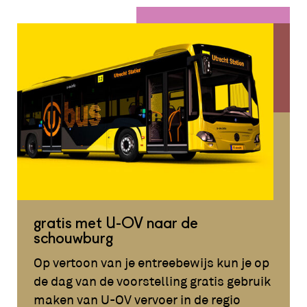
gratis met U-OV naar de
schouwburg
Op vertoon van je entreebewijs kun je op
de dag van de voorstelling gratis gebruik
maken van U-OV vervoer in de regio