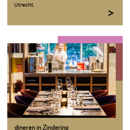
Utrecht.
dineren in Zindering