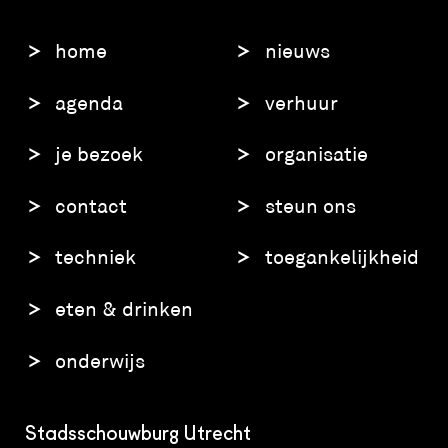
home
nieuws
agenda
verhuur
je bezoek
organisatie
contact
steun ons
techniek
toegankelijkheid
eten & drinken
onderwijs
Stadsschouwburg Utrecht