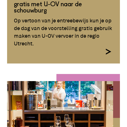
gratis met U-OV naar de
schouwburg
Op vertoon van je entreebewijs kun je op
de dag van de voorstelling gratis gebruik
maken van U-OV vervoer in de regio
Utrecht.