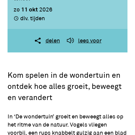
11 okt
zo
2026
div. tijden
delen
lees voor
Kom spelen in de wondertuin en
ontdek hoe alles groeit, beweegt
en verandert
In ‘De wondertuin’ groeit en beweegt alles op
het ritme van de natuur. Vogels vliegen
voorbij, een rups knabbelt gulzig aan een blad