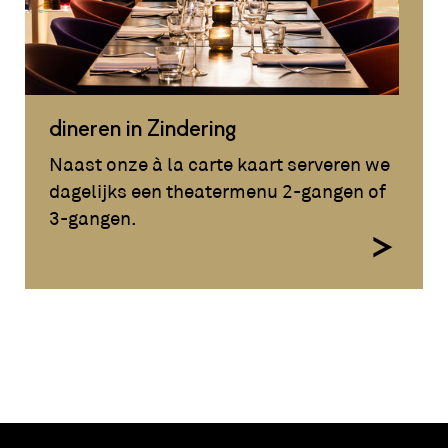
dineren in Zindering
Naast onze à la carte kaart serveren we
dagelijks een theatermenu 2-gangen of
3-gangen.