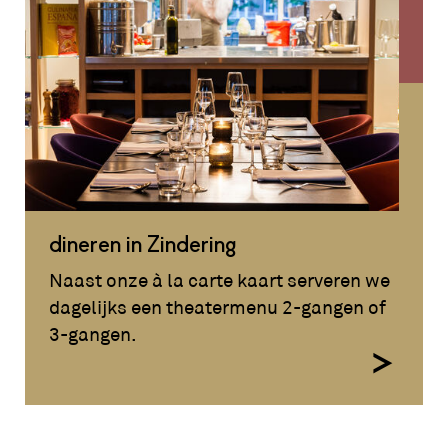
dineren in Zindering
Naast onze à la carte kaart serveren we
dagelijks een theatermenu 2-gangen of
3-gangen.