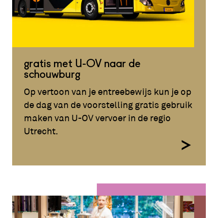
gratis met U-OV naar de
schouwburg
Op vertoon van je entreebewijs kun je op
de dag van de voorstelling gratis gebruik
maken van U-OV vervoer in de regio
Utrecht.