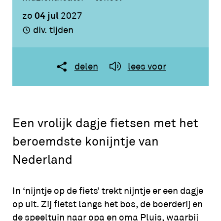
04 jul
zo
2027
div. tijden
delen
lees voor
Een vrolijk dagje fietsen met het
beroemdste konijntje van
Nederland
In ‘nijntje op de fiets’ trekt nijntje er een dagje
op uit. Zij fietst langs het bos, de boerderij en
de speeltuin naar opa en oma Pluis, waarbij