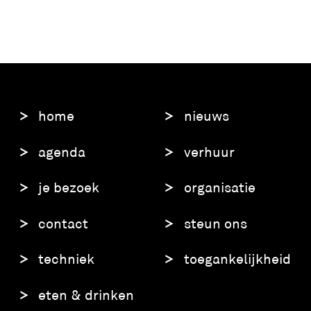
home
nieuws
agenda
verhuur
je bezoek
organisatie
contact
steun ons
techniek
toegankelijkheid
eten & drinken