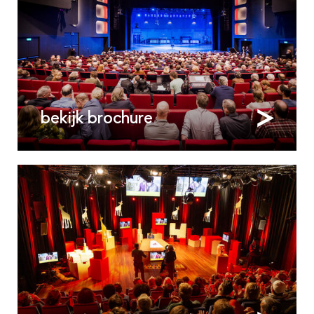
bekijk brochure