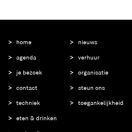
home
nieuws
agenda
verhuur
je bezoek
organisatie
contact
steun ons
techniek
toegankelijkheid
eten & drinken