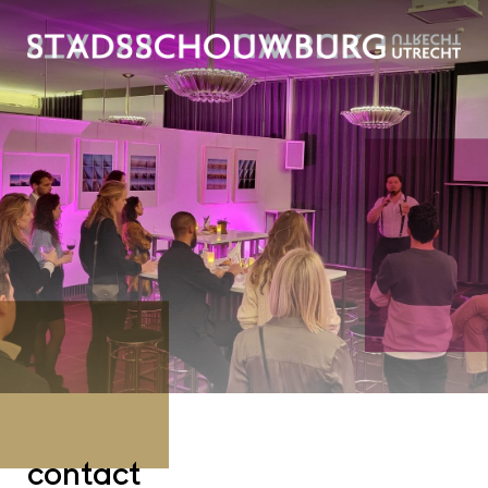
contact