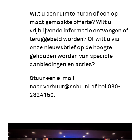
Wilt u een ruimte huren of een op
maat gemaakte offerte? Wilt u
vrijblijvende informatie ontvangen of
teruggebeld worden? Of wilt u via
onze nieuwsbrief op de hoogte
gehouden worden van speciale
aanbiedingen en acties?
Stuur een e-mail
naar
verhuur@ssbu.nl
of bel 030-
2324150.