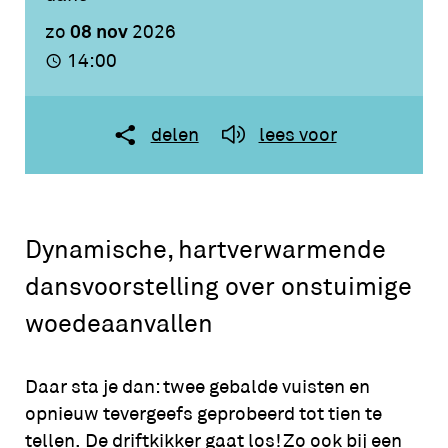
08 nov
zo
2026
14:00
delen
lees voor
Dynamische, hartverwarmende
dansvoorstelling over onstuimige
woedeaanvallen
Daar sta je dan: twee gebalde vuisten en
opnieuw tevergeefs geprobeerd tot tien te
tellen. De driftkikker gaat los! Zo ook bij een