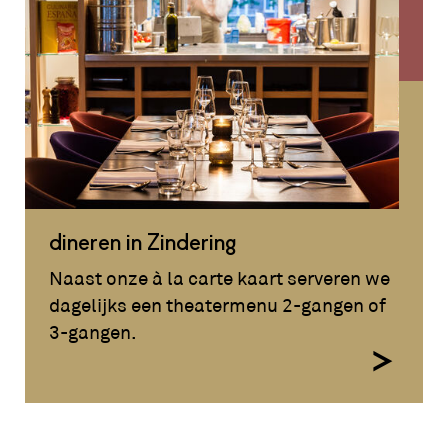
dineren in Zindering
Naast onze à la carte kaart serveren we
dagelijks een theatermenu 2-gangen of
3-gangen.