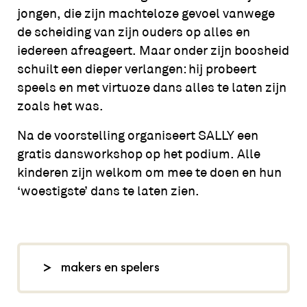
jongen, die zijn machteloze gevoel vanwege
de scheiding van zijn ouders op alles en
iedereen afreageert. Maar onder zijn boosheid
schuilt een dieper verlangen: hij probeert
speels en met virtuoze dans alles te laten zijn
zoals het was.
Na de voorstelling organiseert SALLY een
gratis dansworkshop op het podium. Alle
kinderen zijn welkom om mee te doen en hun
‘
woest
igste’ dans te laten zien.
makers en spelers
concept en choreografie: Stefan