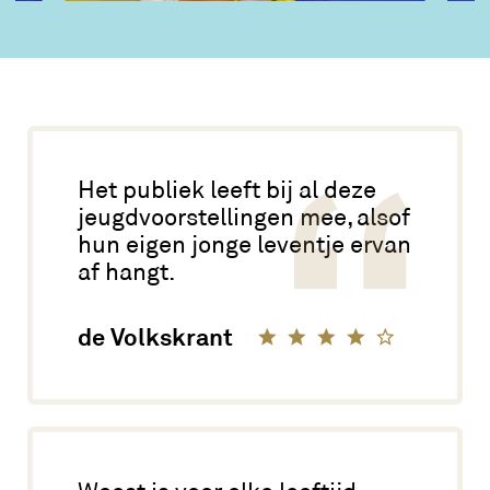
Het publiek leeft bij al deze
jeugdvoorstellingen mee, alsof
hun eigen jonge leventje ervan
af hangt.
de Volkskrant