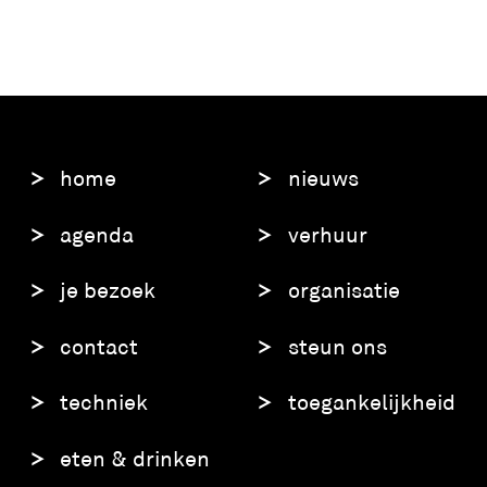
home
nieuws
agenda
verhuur
je bezoek
organisatie
contact
steun ons
techniek
toegankelijkheid
eten & drinken