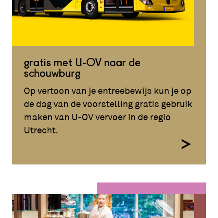
gratis met U-OV naar de
schouwburg
Op vertoon van je entreebewijs kun je op
de dag van de voorstelling gratis gebruik
maken van U-OV vervoer in de regio
Utrecht.