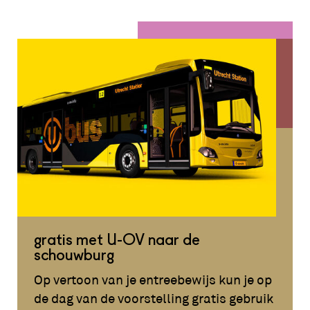
gratis met U-OV naar de
schouwburg
Op vertoon van je entreebewijs kun je op
de dag van de voorstelling gratis gebruik