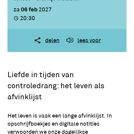
06 feb
za
2027
20:30
delen
lees voor
Liefde in tijden van
controledrang: het leven als
afvinklijst
Het leven is vaak een lange afvinklijst. In
opschrijfboekjes en digitale notities
verwoorden we onze dagelijkse