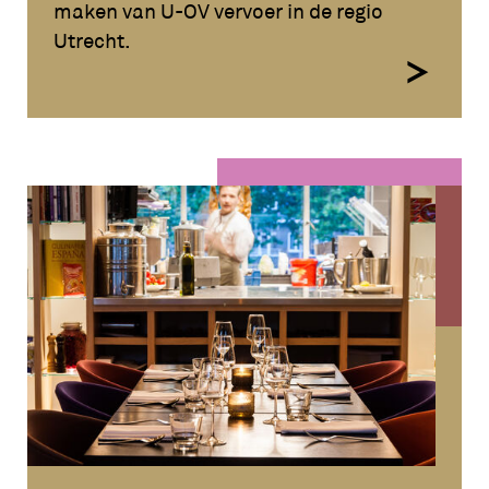
maken van U-OV vervoer in de regio
Utrecht.