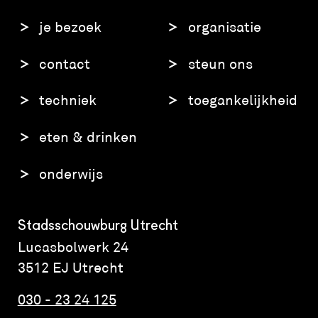
je bezoek
organisatie
contact
steun ons
techniek
toegankelijkheid
eten & drinken
onderwijs
Stadsschouwburg Utrecht
Lucasbolwerk 24
3512 EJ Utrecht
030 - 23 24 125