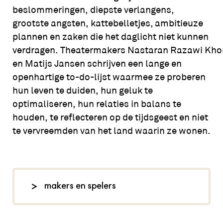
beslommeringen, diepste verlangens,
grootste angsten, kattebelletjes, ambitieuze
plannen en zaken die het daglicht niet kunnen
verdragen. Theatermakers Nastaran Razawi Kho
en Matijs Jansen schrijven een lange en
openhartige to-do-lijst waarmee ze proberen
hun leven te duiden, hun geluk te
optimaliseren, hun relaties in balans te
houden, te reflecteren op de tijdsgeest en niet
te vervreemden van het land waarin ze wonen.
makers en spelers
tekst en