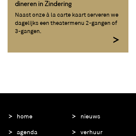
dineren in Zindering
Naast onze à la carte kaart serveren we
dagelijks een theatermenu 2-gangen of
3-gangen.
home
nieuws
agenda
verhuur