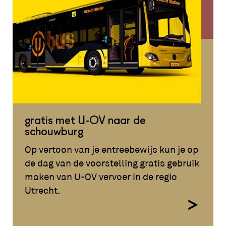
gratis met U-OV naar de
schouwburg
Op vertoon van je entreebewijs kun je op
de dag van de voorstelling gratis gebruik
maken van U-OV vervoer in de regio
Utrecht.