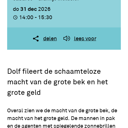
31 dec
do
2026
14:00 - 15:30
delen
lees voor
Dolf fileert de schaamteloze
macht van de grote bek en het
grote geld
Overal zien we de macht van de grote bek, de
macht van het grote geld. De mannen in pak
en de agenten met spiegelende zonnebrillen