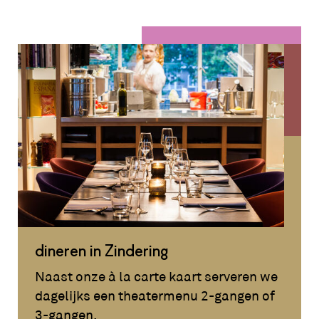
dineren in Zindering
Naast onze à la carte kaart serveren we
dagelijks een theatermenu 2-gangen of
3-gangen.