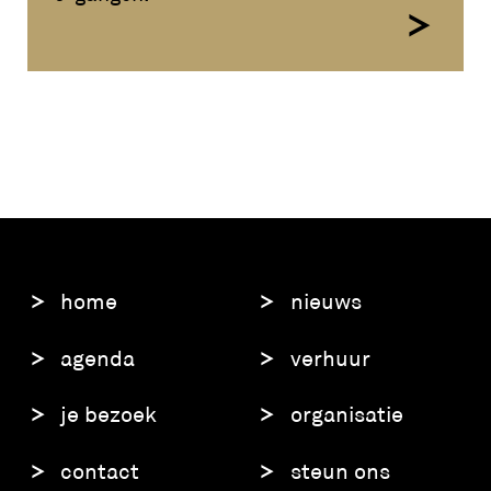
home
nieuws
agenda
verhuur
je bezoek
organisatie
contact
steun ons