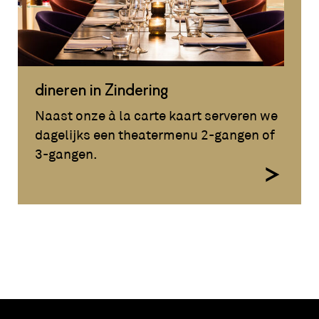
dineren in Zindering
Naast onze à la carte kaart serveren we
dagelijks een theatermenu 2-gangen of
3-gangen.