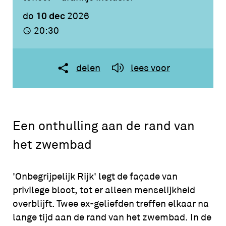
10 dec
do
2026
20:30
delen
lees voor
Een onthulling aan de rand van
het zwembad
'Onbegrijpelijk Rijk' legt de façade van
privilege bloot, tot er alleen menselijkheid
overblijft. Twee ex-geliefden treffen elkaar na
lange tijd aan de rand van het zwembad. In de