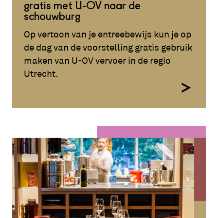
gratis met U-OV naar de
schouwburg
Op vertoon van je entreebewijs kun je op
de dag van de voorstelling gratis gebruik
maken van U-OV vervoer in de regio
Utrecht.