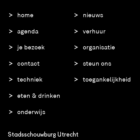
home
nieuws
agenda
verhuur
je bezoek
organisatie
contact
steun ons
techniek
toegankelijkheid
eten & drinken
onderwijs
Stadsschouwburg Utrecht