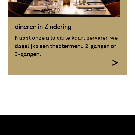
dineren in Zindering
Naast onze à la carte kaart serveren we
dagelijks een theatermenu 2-gangen of
3-gangen.