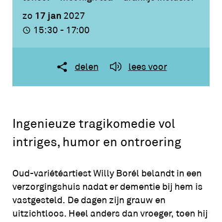
17 jan
zo
2027
15:30 - 17:00
delen
lees voor
Ingenieuze tragikomedie vol
intriges, humor en ontroering
Oud-variétéartiest Willy Borél belandt in een
verzorgingshuis nadat er dementie bij hem is
vastgesteld. De dagen zijn grauw en
uitzichtloos. Heel anders dan vroeger, toen hij