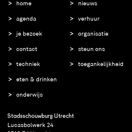
home
nieuws
agenda
verhuur
je bezoek
organisatie
contact
steun ons
techniek
toegankelijkheid
eten & drinken
onderwijs
Stadsschouwburg Utrecht
Lucasbolwerk 24