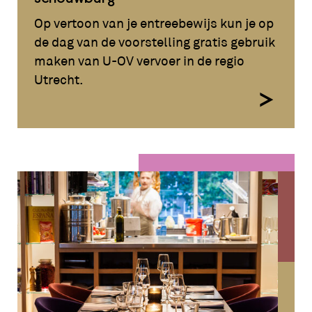
Op vertoon van je entreebewijs kun je op
de dag van de voorstelling gratis gebruik
maken van U-OV vervoer in de regio
Utrecht.