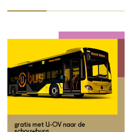
gratis met U-OV naar de
schouwburg