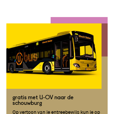
gratis met U-OV naar de
schouwburg
Op vertoon van je entreebewijs kun je op