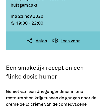
huisgemaakt
23 nov
ma
2026
19:00 - 22:00
delen
lees voor
Een smakelijk recept en een
flinke dosis humor
Geniet van een driegangendiner in ons
restaurant en krijg tussen de gangen door de
crème de la crème van de comedyscene