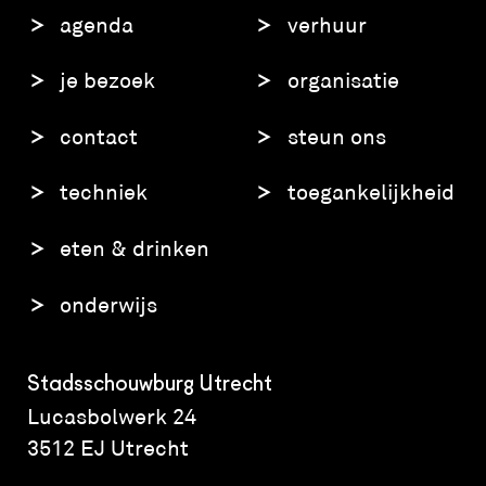
agenda
verhuur
je bezoek
organisatie
contact
steun ons
techniek
toegankelijkheid
eten & drinken
onderwijs
Stadsschouwburg Utrecht
Lucasbolwerk 24
3512 EJ Utrecht