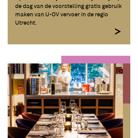
de dag van de voorstelling gratis gebruik
maken van U-OV vervoer in de regio
Utrecht.