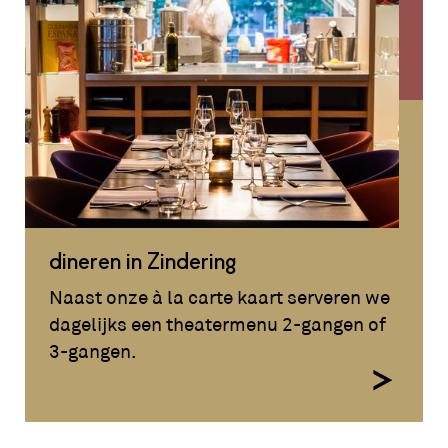
dineren in Zindering
Naast onze à la carte kaart serveren we
dagelijks een theatermenu 2-gangen of
3-gangen.