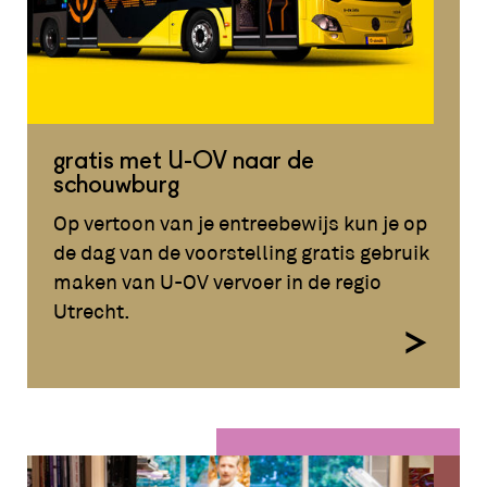
gratis met U-OV naar de
schouwburg
Op vertoon van je entreebewijs kun je op
de dag van de voorstelling gratis gebruik
maken van U-OV vervoer in de regio
Utrecht.