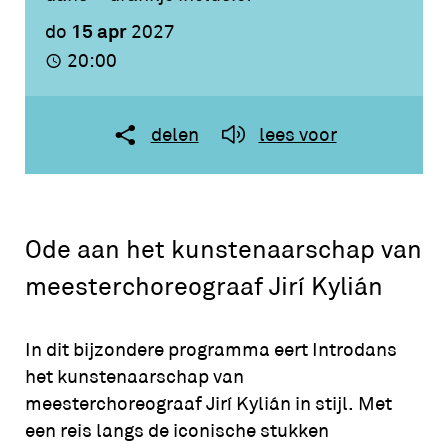
15 apr
do
2027
20:00
delen
lees voor
Ode aan het kunstenaarschap van
meesterchoreograaf Jirí Kylián
In dit bijzondere programma eert
Introdans
het kunstenaarschap van
meesterchoreograaf Jirí Kylián in stijl. Met
een reis langs de iconische stukken