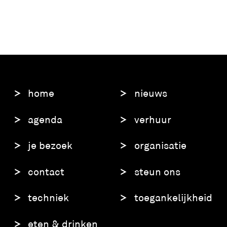
home
nieuws
agenda
verhuur
je bezoek
organisatie
contact
steun ons
techniek
toegankelijkheid
eten & drinken