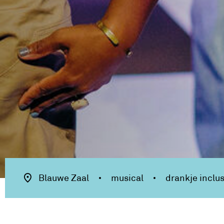
Blauwe Zaal
musical
drankje inclus