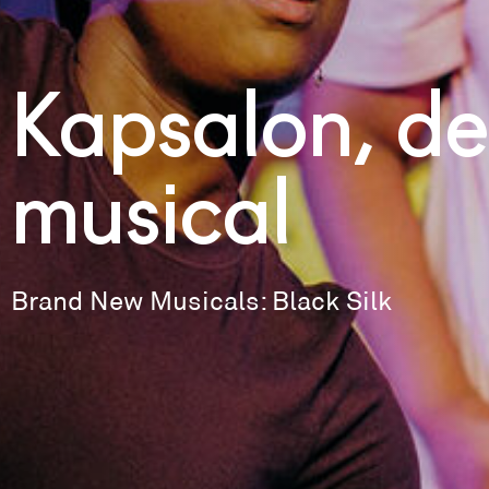
Kapsalon, de
musical
Brand New Musicals: Black Silk