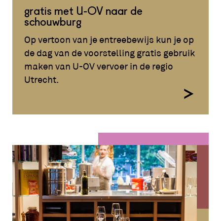
gratis met U-OV naar de
schouwburg
Op vertoon van je entreebewijs kun je op
de dag van de voorstelling gratis gebruik
maken van U-OV vervoer in de regio
Utrecht.