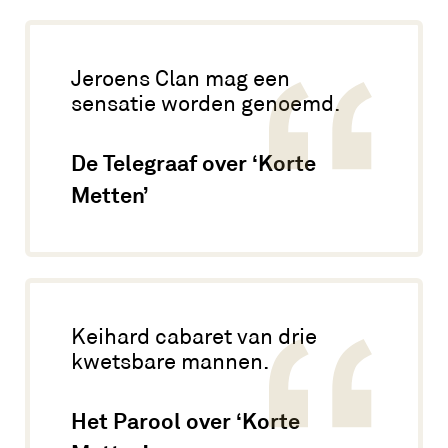
Jeroens Clan mag een
sensatie worden genoemd.
De Telegraaf over ‘Korte
Metten’
Keihard cabaret van drie
kwetsbare mannen.
Het Parool over ‘Korte