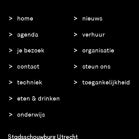
home
nieuws
agenda
verhuur
je bezoek
organisatie
contact
steun ons
techniek
toegankelijkheid
eten & drinken
onderwijs
Stadsschouwburg Utrecht