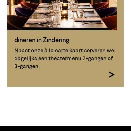
dineren in Zindering
Naast onze à la carte kaart serveren we
dagelijks een theatermenu 2-gangen of
3-gangen.