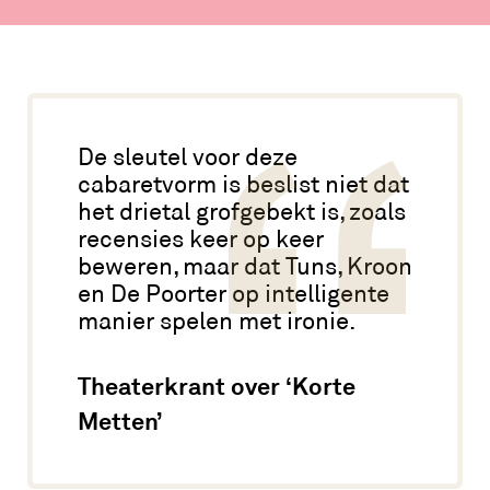
De sleutel voor deze
cabaretvorm is beslist niet dat
het drietal grofgebekt is, zoals
recensies keer op keer
beweren, maar dat Tuns, Kroon
en De Poorter op intelligente
manier spelen met ironie.
Theaterkrant over ‘Korte
Metten’