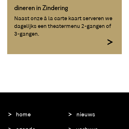
dineren in Zindering
Naast onze à la carte kaart serveren we
dagelijks een theatermenu 2-gangen of
3-gangen.
home
nieuws