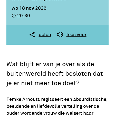
18 nov
wo
2026
20:30
delen
lees voor
Wat blijft er van je over als de
buitenwereld heeft besloten dat
je er niet meer toe doet?
Femke Arnouts regisseert een absurdistische,
beeldende en liefdevolle vertelling over de
ouder wordende vrouw die weigert haar