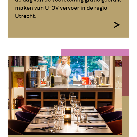
maken van U-OV vervoer in de regio
Utrecht.