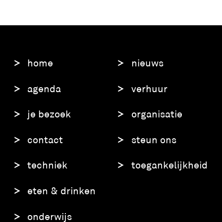
home
nieuws
agenda
verhuur
je bezoek
organisatie
contact
steun ons
techniek
toegankelijkheid
eten & drinken
onderwijs