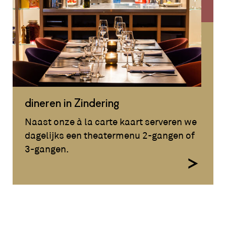
dineren in Zindering
Naast onze à la carte kaart serveren we
dagelijks een theatermenu 2-gangen of
3-gangen.