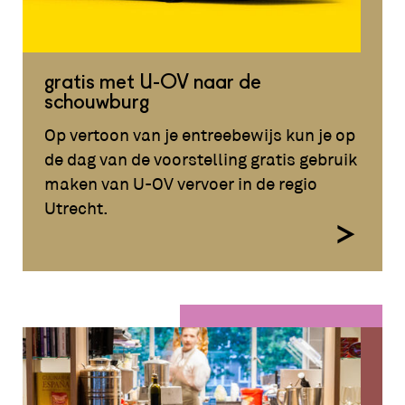
gratis met U-OV naar de
schouwburg
Op vertoon van je entreebewijs kun je op
de dag van de voorstelling gratis gebruik
maken van U-OV vervoer in de regio
Utrecht.