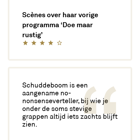
Scènes over haar vorige
programma ‘Doe maar
rustig’
Schuddeboom is een
aangename no-
nonsenseverteller, bij wie je
onder de soms stevige
grappen altijd iets zachts blijft
zien.