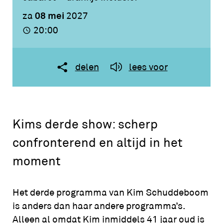
08 mei
za
2027
20:00
delen
lees voor
Kims derde show: scherp
confronterend en altijd in het
moment
Het derde programma van Kim Schuddeboom
is anders dan haar andere programma’s.
Alleen al omdat Kim inmiddels 41 jaar oud is