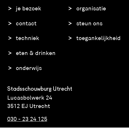
je bezoek
organisatie
contact
steun ons
techniek
toegankelijkheid
eten & drinken
onderwijs
Stadsschouwburg Utrecht
Lucasbolwerk 24
3512 EJ Utrecht
030 - 23 24 125