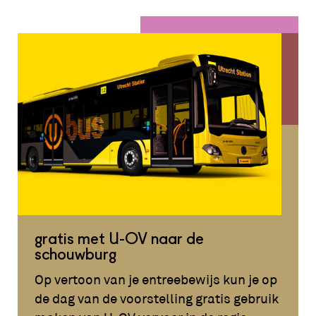
Wagner, Mieke de Wit en YT
gratis met U-OV naar de
schouwburg
Op vertoon van je entreebewijs kun je op
de dag van de voorstelling gratis gebruik