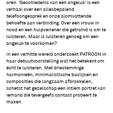
oren. ‘Geschiedenis van een ongeluk’ is een
verhaal over een allesbepalend
telefoongesprek en onze alomvattende
behoefte aan verbinding. Over een vrouw in
nood en een hulpverlener die getraind is om te
luisteren. Maar is luisteren genoeg om een
ongeluk te voorkomen?
In een verhitte wereld onderzoekt PATROON in
haar debuutvoorstelling wat het betekent om
écht te luisteren. Met driestemmige
harmonieën, minimalistische baslijnen en
composities die langzaam afbrokkelen,
schetst het gezelschap een intiem portret van
iemand die tevergeefs contact probeert te
maken.