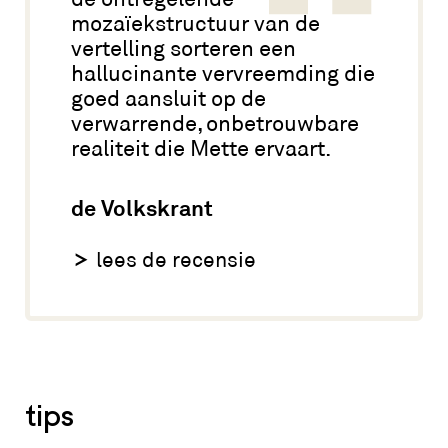
mozaïekstructuur van de
vertelling sorteren een
hallucinante vervreemding die
goed aansluit op de
verwarrende, onbetrouwbare
realiteit die Mette ervaart.
de Volkskrant
lees de recensie
tips