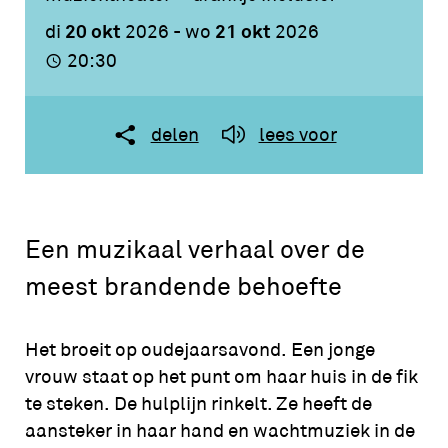
20 okt
21 okt
di
2026
-
wo
2026
20:30
delen
lees voor
Een muzikaal verhaal over de
meest brandende behoefte
Het broeit op oudejaarsavond. Een jonge
vrouw staat op het punt om haar huis in de fik
te steken. De hulplijn rinkelt. Ze heeft de
aansteker in haar hand en wachtmuziek in de