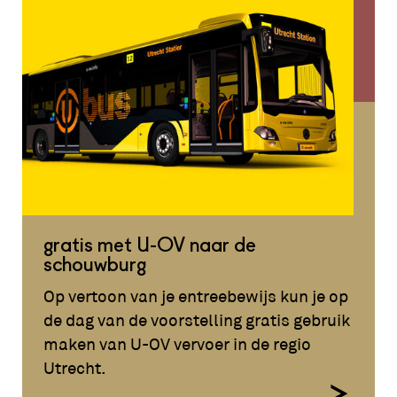
gratis met U-OV naar de
schouwburg
Op vertoon van je entreebewijs kun je op
de dag van de voorstelling gratis gebruik
maken van U-OV vervoer in de regio
Utrecht.