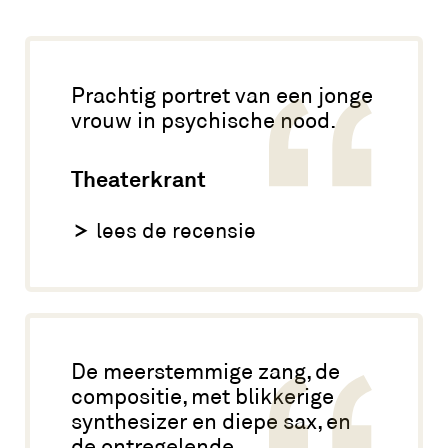
Prachtig portret van een jonge
vrouw in psychische nood.
Theaterkrant
lees de recensie
De meerstemmige zang, de
compositie, met blikkerige
synthesizer en diepe sax, en
de ontregelende