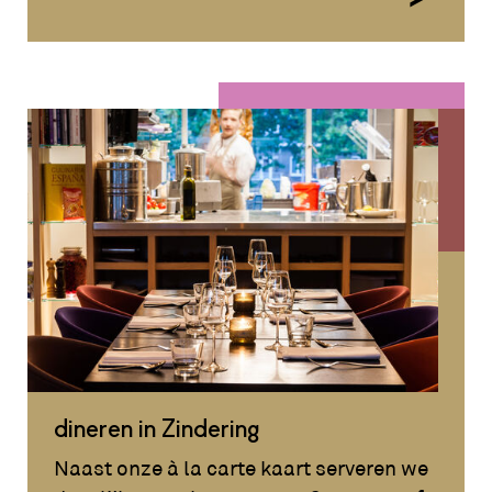
dineren in Zindering
Naast onze à la carte kaart serveren we