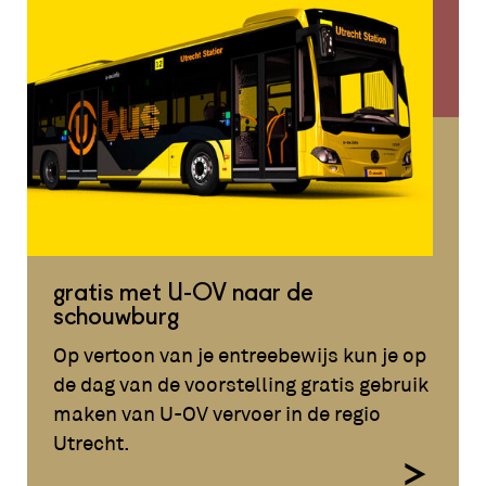
gratis met U-OV naar de
schouwburg
Op vertoon van je entreebewijs kun je op
de dag van de voorstelling gratis gebruik
maken van U-OV vervoer in de regio
Utrecht.