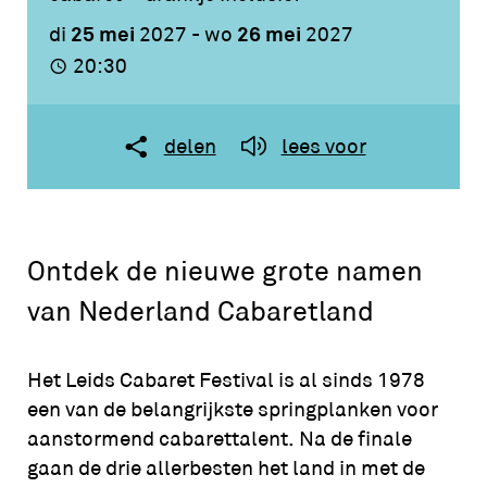
25 mei
26 mei
di
2027
-
wo
2027
20:30
delen
lees voor
Ontdek de nieuwe grote namen
van Nederland Cabaretland
Het Leids Cabaret Festival is al sinds 1978
een van de belangrijkste springplanken voor
aanstormend cabarettalent. Na de finale
gaan de drie allerbesten het land in met de