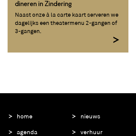
dineren in Zindering
Naast onze à la carte kaart serveren we
dagelijks een theatermenu 2-gangen of
3-gangen.
home
nieuws
agenda
verhuur