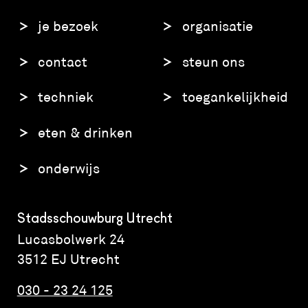
je bezoek
organisatie
contact
steun ons
techniek
toegankelijkheid
eten & drinken
onderwijs
Stadsschouwburg Utrecht
Lucasbolwerk 24
3512 EJ Utrecht
030 - 23 24 125