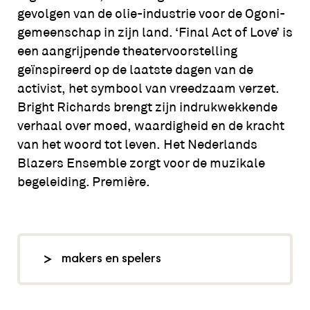
gevolgen van de olie-industrie voor de Ogoni-
gemeenschap in zijn land. ‘Final Act of Love’ is
een aangrijpende theatervoorstelling
geïnspireerd op de laatste dagen van de
activist, het symbool van vreedzaam verzet.
Bright Richards brengt zijn indrukwekkende
verhaal over moed, waardigheid en de kracht
van het woord tot leven. Het Nederlands
Blazers Ensemble zorgt voor de muzikale
begeleiding. Première.
makers en spelers
concept: Bright Richards, muziek: