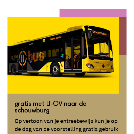
gratis met U-OV naar de
schouwburg
Op vertoon van je entreebewijs kun je op
de dag van de voorstelling gratis gebruik