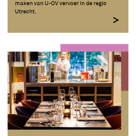
maken van U-OV vervoer in de regio
Utrecht.