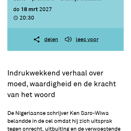
18 mrt
do
2027
20:30
delen
lees voor
Indrukwekkend verhaal over
moed, waardigheid en de kracht
van het woord
De Nigeriaanse schrijver Ken Saro-Wiwa
belandde in de cel omdat hij zich uitsprak
tegen onrecht, uitbuiting en de verwoestende