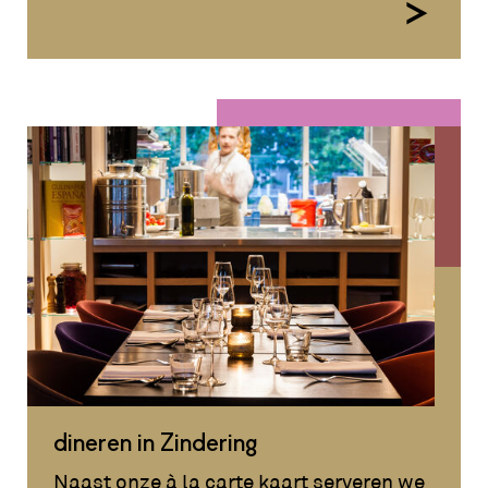
dineren in Zindering
Naast onze à la carte kaart serveren we