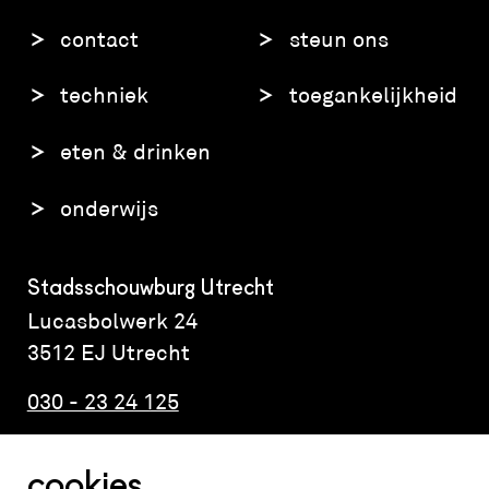
contact
steun ons
techniek
toegankelijkheid
eten & drinken
onderwijs
Stadsschouwburg Utrecht
Lucasbolwerk 24
3512 EJ Utrecht
030 - 23 24 125
cookies