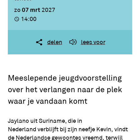
07 mrt
zo
2027
14:00
delen
lees voor
Meeslepende jeugdvoorstelling
over het verlangen naar de plek
waar je vandaan komt
Jaylano uit Suriname, die in
Nederland verblijft bij zijn neefje Kevin, vindt
de Nederlandse gewoontes vreemd, terwijl