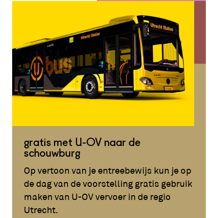
gratis met U-OV naar de
schouwburg
Op vertoon van je entreebewijs kun je op
de dag van de voorstelling gratis gebruik
maken van U-OV vervoer in de regio
Utrecht.