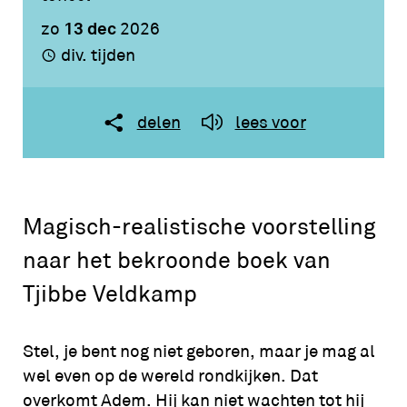
13 dec
zo
2026
div. tijden
delen
lees voor
Magisch-realistische voorstelling
naar het bekroonde boek van
Tjibbe Veldkamp
Stel, je bent nog niet geboren, maar je mag al
wel even op de wereld rondkijken. Dat
overkomt Adem. Hij kan niet wachten tot hij