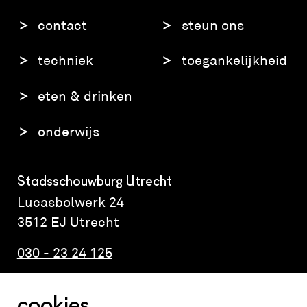
contact
steun ons
techniek
toegankelijkheid
eten & drinken
onderwijs
Stadsschouwburg Utrecht
Lucasbolwerk 24
3512 EJ Utrecht
030 - 23 24 125
cookies