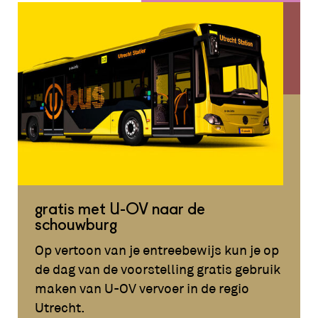
gratis met U-OV naar de
schouwburg
Op vertoon van je entreebewijs kun je op
de dag van de voorstelling gratis gebruik
maken van U-OV vervoer in de regio
Utrecht.