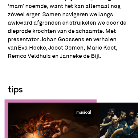
‘mam’ noemde, want het kan allemaal nog
zóveel erger. Samen navigeren we langs
awkward afgronden en struikelen we door de
dieprode krochten van de schaamte. Met
presentator Johan Goossens en verhalen
van Eva Hoeke, Joost Oomen, Marie Koet,
Remco Veldhuis en Janneke de Bijl.
tips
musical