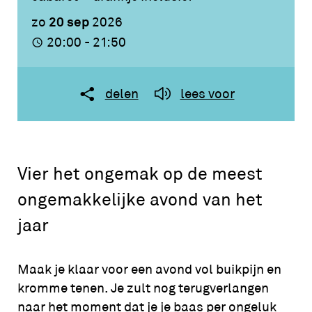
20 sep
zo
2026
20:00 - 21:50
delen
lees voor
Vier het ongemak op de meest
ongemakkelijke avond van het
jaar
Maak je klaar voor een avond vol buikpijn en
kromme tenen. Je zult nog terugverlangen
naar het moment dat je je baas per ongeluk