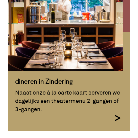
dineren in Zindering
Naast onze à la carte kaart serveren we
dagelijks een theatermenu 2-gangen of
3-gangen.