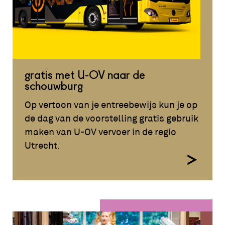
gratis met U-OV naar de
schouwburg
Op vertoon van je entreebewijs kun je op
de dag van de voorstelling gratis gebruik
maken van U-OV vervoer in de regio
Utrecht.