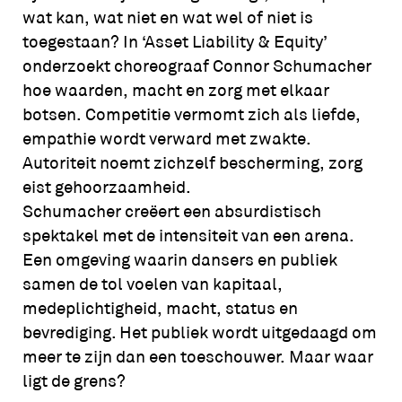
wat kan, wat niet en wat wel of niet is
toegestaan? In ‘Asset Liability & Equity’
onderzoekt choreograaf Connor Schumacher
hoe waarden, macht en zorg met elkaar
botsen. Competitie vermomt zich als liefde,
empathie wordt verward met zwakte.
Autoriteit noemt zichzelf bescherming, zorg
eist gehoorzaamheid.
Schumacher creëert een absurdistisch
spektakel met de intensiteit van een arena.
Een omgeving waarin dansers en publiek
samen de tol voelen van kapitaal,
medeplichtigheid, macht, status en
bevrediging. Het publiek wordt uitgedaagd om
meer te zijn dan een toeschouwer. Maar waar
ligt de grens?