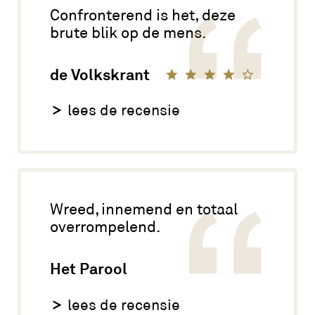
Confronterend is het, deze
brute blik op de mens.
de Volkskrant
lees de recensie
Wreed, innemend en totaal
overrompelend.
Het Parool
lees de recensie