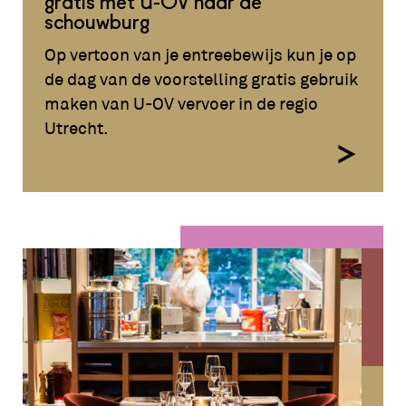
gratis met U-OV naar de
schouwburg
Op vertoon van je entreebewijs kun je op
de dag van de voorstelling gratis gebruik
maken van U-OV vervoer in de regio
Utrecht.