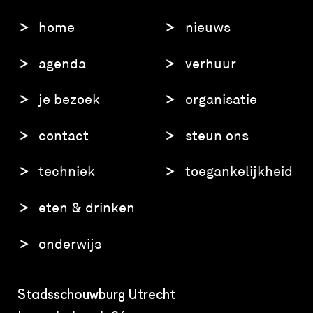
home
nieuws
agenda
verhuur
je bezoek
organisatie
contact
steun ons
techniek
toegankelijkheid
eten & drinken
onderwijs
Stadsschouwburg Utrecht