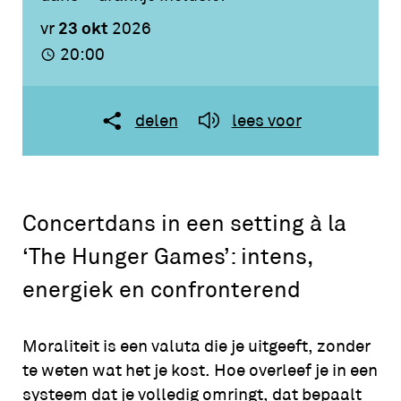
23 okt
vr
2026
20:00
delen
lees voor
Concertdans in een setting à la
‘The Hunger Games’: intens,
energiek en confronterend
Moraliteit is een valuta die je uitgeeft, zonder
te weten wat het je kost. Hoe overleef je in een
systeem dat je volledig omringt, dat bepaalt