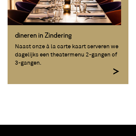
dineren in Zindering
Naast onze à la carte kaart serveren we
dagelijks een theatermenu 2-gangen of
3-gangen.