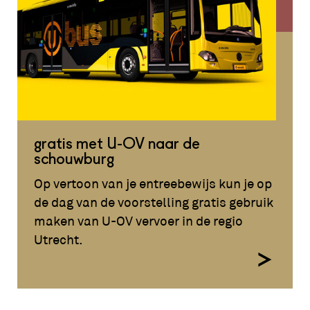
gratis met U-OV naar de
schouwburg
Op vertoon van je entreebewijs kun je op
de dag van de voorstelling gratis gebruik
maken van U-OV vervoer in de regio
Utrecht.