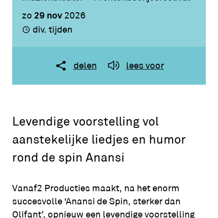
29 nov
zo
2026
div. tijden
delen
lees voor
Levendige voorstelling vol
aanstekelijke liedjes en humor
rond de spin Anansi
Vanaf2 Producties maakt, na het enorm
succesvolle ‘Anansi de Spin, sterker dan
Olifant’, opnieuw een levendige voorstelling