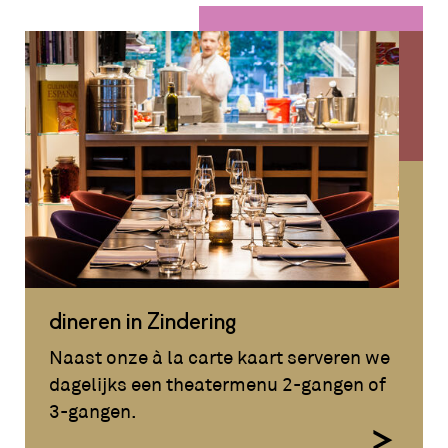
dineren in Zindering
Naast onze à la carte kaart serveren we
dagelijks een theatermenu 2-gangen of
3-gangen.