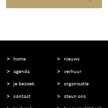
home
nieuws
agenda
verhuur
je bezoek
organisatie
contact
steun ons