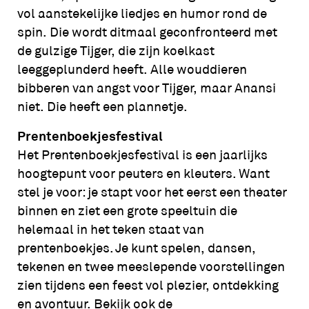
vol aanstekelijke liedjes en humor rond de
spin. Die wordt ditmaal geconfronteerd met
de gulzige Tijger, die zijn koelkast
leeggeplunderd heeft. Alle wouddieren
bibberen van angst voor Tijger, maar Anansi
niet. Die heeft een plannetje.
Prentenboekjesfestival
Het Prentenboekjesfestival is een jaarlijks
hoogtepunt voor peuters en kleuters. Want
stel je voor: je stapt voor het eerst een theater
binnen en ziet een grote speeltuin die
helemaal in het teken staat van
prentenboekjes. Je kunt spelen, dansen,
tekenen en twee meeslepende voorstellingen
zien tijdens een feest vol plezier, ontdekking
en avontuur. Bekijk ook de