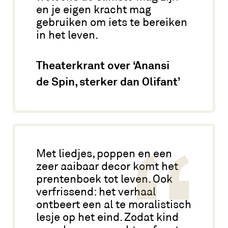
en je eigen kracht mag
gebruiken om iets te bereiken
in het leven.
Theaterkrant over ‘Anansi
de Spin, sterker dan Olifant’
Met liedjes, poppen en een
zeer aaibaar decor komt het
prentenboek tot leven. Ook
verfrissend: het verhaal
ontbeert een al te moralistisch
lesje op het eind. Zodat kind