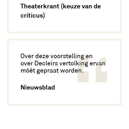
Theaterkrant (keuze van de
criticus)
Over deze voorstelling en
over Decleirs vertolking ervan
móét gepraat worden.
Nieuwsblad