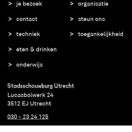
je bezoek
organisatie
contact
steun ons
techniek
toegankelijkheid
eten & drinken
onderwijs
Stadsschouwburg Utrecht
Lucasbolwerk 24
3512 EJ Utrecht
030 - 23 24 125