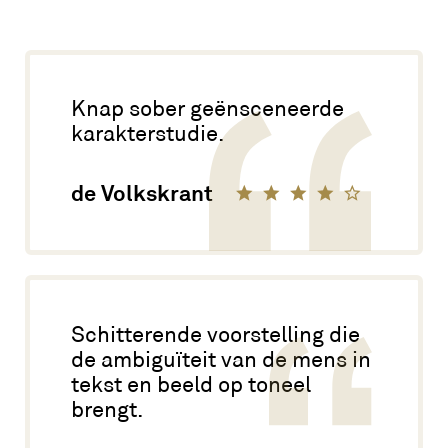
Knap sober geënsceneerde
karakterstudie.
de Volkskrant
Schitterende voorstelling die
de ambiguïteit van de mens in
tekst en beeld op toneel
brengt.