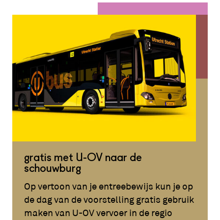
gratis met U-OV naar de
schouwburg
Op vertoon van je entreebewijs kun je op
de dag van de voorstelling gratis gebruik
maken van U-OV vervoer in de regio