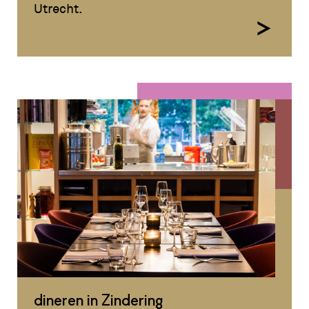
Utrecht.
dineren in Zindering