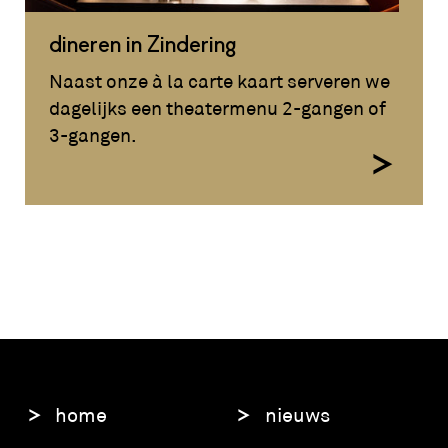
dineren in Zindering
Naast onze à la carte kaart serveren we
dagelijks een theatermenu 2-gangen of
3-gangen.
home
nieuws