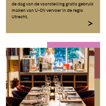
de dag van de voorstelling gratis gebruik
maken van U-OV vervoer in de regio
Utrecht.