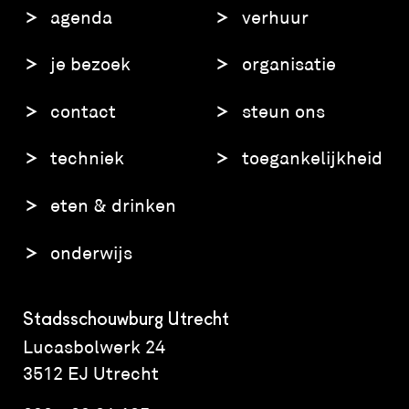
agenda
verhuur
je bezoek
organisatie
contact
steun ons
techniek
toegankelijkheid
eten & drinken
onderwijs
Stadsschouwburg Utrecht
Lucasbolwerk 24
3512 EJ Utrecht