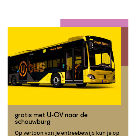
gratis met U-OV naar de
schouwburg
Op vertoon van je entreebewijs kun je op