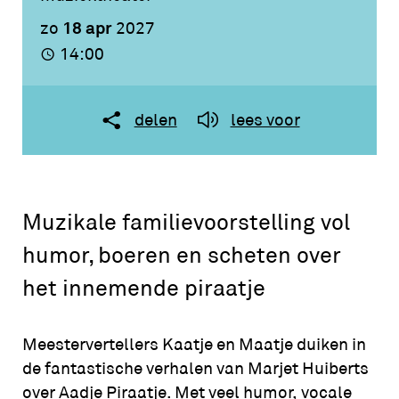
18 apr
zo
2027
14:00
delen
lees voor
Muzikale familievoorstelling vol
humor, boeren en scheten over
het innemende piraatje
Meestervertellers Kaatje en Maatje duiken in
de fantastische verhalen van Marjet Huiberts
over Aadje Piraatje. Met veel humor, vocale