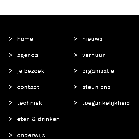
home
nieuws
agenda
verhuur
je bezoek
organisatie
contact
steun ons
techniek
toegankelijkheid
eten & drinken
onderwijs