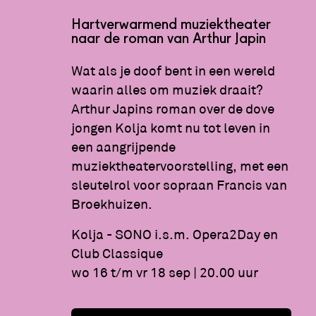
Hartverwarmend muziektheater
naar de roman van Arthur Japin
Wat als je doof bent in een wereld
waarin alles om muziek draait?
Arthur Japins roman over de dove
jongen Kolja komt nu tot leven in
een aangrijpende
muziektheatervoorstelling, met een
sleutelrol voor sopraan Francis van
Broekhuizen.
Kolja - SONO i.s.m. Opera2Day en
Club Classique
wo 16 t/m vr 18 sep | 20.00 uur