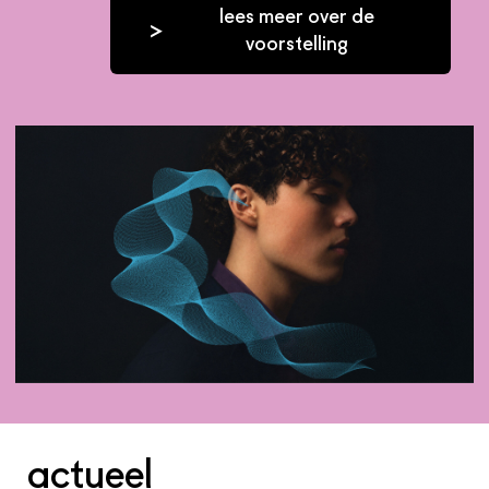
lees meer over de
voorstelling
actueel