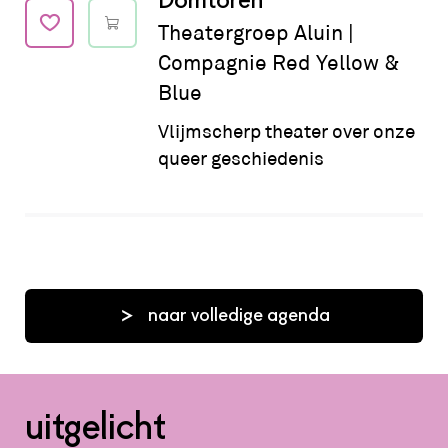
Domtoren
Theatergroep Aluin |
Compagnie Red Yellow &
Blue
Vlijmscherp theater over onze
queer geschiedenis
naar volledige agenda
uitgelicht