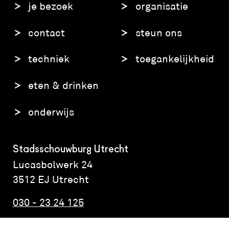
je bezoek
organisatie
contact
steun ons
techniek
toegankelijkheid
eten & drinken
onderwijs
Stadsschouwburg Utrecht
Lucasbolwerk 24
3512 EJ Utrecht
030 - 23 24 125