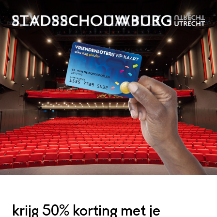
krijg 50% korting met je