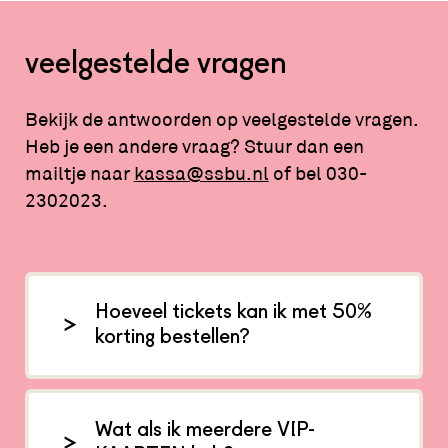
veelgestelde vragen
Bekijk de antwoorden op veelgestelde vragen.
Heb je een andere vraag? Stuur dan een
mailtje naar
kassa@ssbu.nl
of bel 030-
2302023.
Hoeveel tickets kan ik met 50%
korting bestellen?
Wat als ik meerdere VIP-