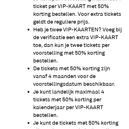
ticket per VIP-KAART met 50%
korting bestellen. Voor extra tickets
geldt de reguliere prijs.
Heb je twee VIP-KAARTEN? Voeg bij
de verificatie een extra VIP-KAART
toe, dan kun je twee tickets per
voorstelling met 50% korting
bestellen.
De tickets met 50% korting zijn
vanaf 4 maanden voor de
voorstellingsdatum beschikbaar.
Je kunt landelijk maximaal 4
tickets met 50% korting per
kalenderjaar per VIP-KAART
bestellen.
Je kunt de tickets met 50% korting