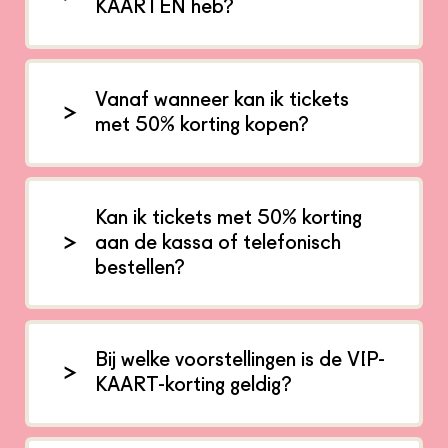
KAARTEN heb?
Vanaf wanneer kan ik tickets
met 50% korting kopen?
Kan ik tickets met 50% korting
aan de kassa of telefonisch
bestellen?
Bij welke voorstellingen is de VIP-
KAART-korting geldig?