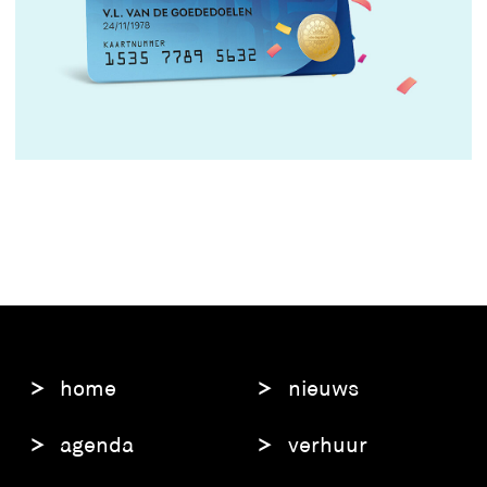
home
nieuws
agenda
verhuur