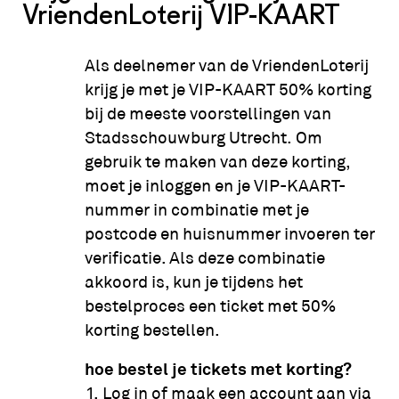
VriendenLoterij VIP-KAART
Als deelnemer van de VriendenLoterij
krijg je met je VIP-KAART 50% korting
bij de meeste voorstellingen van
Stadsschouwburg Utrecht. Om
gebruik te maken van deze korting,
moet je inloggen en je VIP-KAART-
nummer in combinatie met je
postcode en huisnummer invoeren ter
verificatie. Als deze combinatie
akkoord is, kun je tijdens het
bestelproces een ticket met 50%
korting bestellen.
hoe bestel je tickets met korting?
Log in of maak een account aan via