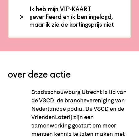
Ik heb mijn VIP-KAART
geverifieerd en ik ben ingelogd,
maar ik zie de kortingsprijs niet
over deze actie
Stadsschouwburg Utrecht is lid van
de VSCD, de branchevereniging van
Nederlandse podia. De VSCD en de
VriendenLoterij zijn een
samenwerking gestart om meer
mensen kennis te laten maken met