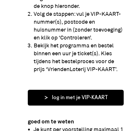
de knop hieronder.
Volg de stappen: vul je VIP-KAART-
nummer(s), postcode en
huisnummer in (zonder toevoeging)
en klik op ‘Controleren’.
Bekijk het programma en bestel
binnen een uur je ticket(s). Kies
tijdens het bestelproces voor de
prijs ‘VriendenLoterij VIP-KAART’.
log in met je VIP-KAART
goed om te weten
Je kunt per voorstelling maximaal 1