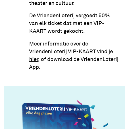
theater en cultuur.
De VriendenLoterij vergoedt 50%
van elk ticket dat met een VIP-
KAART wordt gekocht.
Meer informatie over de
VriendenLoterij VIP-KAART vind je
hier
, of download de VriendenLoterij
App.