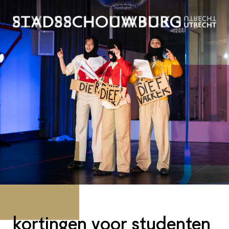
kortingen voor studenten