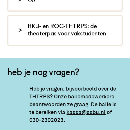
HKU- en ROC-THTRPS: de
theaterpas voor vakstudenten
heb je nog vragen?
Heb je vragen, bijvoorbeeld over de
THTRPS? Onze baliemedewerkers
beantwoorden ze graag. De balie is
te bereiken via
kassa@ssbu.nl
of
030-2302023.