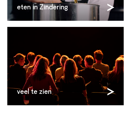
eten in Zindering
veel te zien