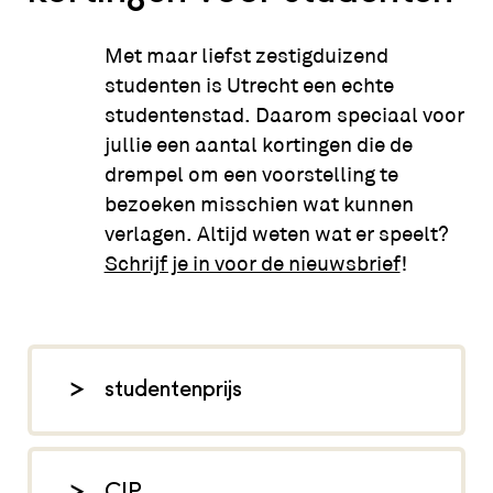
Met maar liefst zestigduizend
studenten is Utrecht een echte
studentenstad. Daarom speciaal voor
jullie een aantal kortingen die de
drempel om een voorstelling te
bezoeken misschien wat kunnen
verlagen. Altijd weten wat er speelt?
Schrijf je in voor de nieuwsbrief
!
studentenprijs
CJP