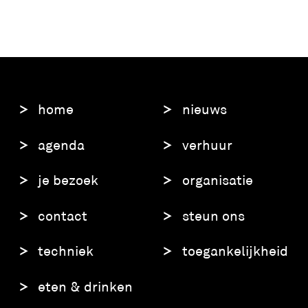
home
nieuws
agenda
verhuur
je bezoek
organisatie
contact
steun ons
techniek
toegankelijkheid
eten & drinken