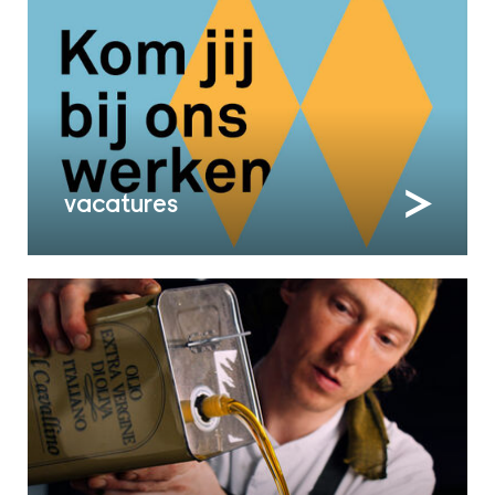
vacatures