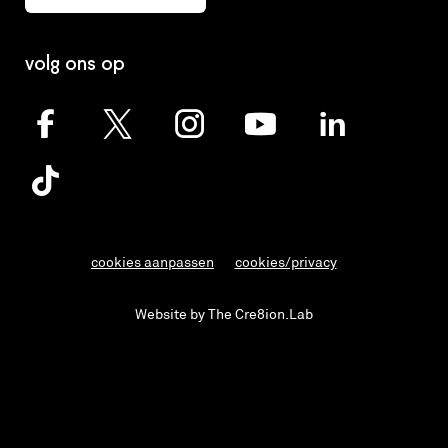
volg ons op
cookies aanpassen
cookies/privacy
Website by The Cre8ion.Lab