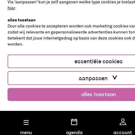
Via ‘aanpassen’ kun je zelf aangeven welke type cookies je toelaat
hier
.
alles toestaan
Door alle cookies te accepteren worden ook marketing cookies van
zodat wij relevante en gepersonaliseerde advertenties kunnen ton
betekent dat jouw internetgedrag op basis van deze cookies ook 
worden.
essentiële cookies
aanpassen
alles toestaan
menu
agenda
account