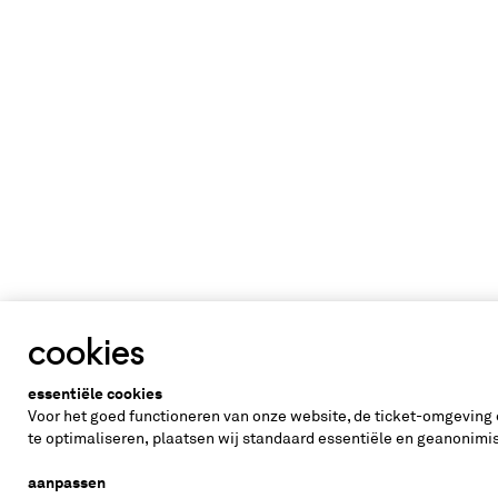
cookies
essentiële cookies
Voor het goed functioneren van onze website, de ticket-omgeving
te optimaliseren, plaatsen wij standaard essentiële en geanonimi
aanpassen