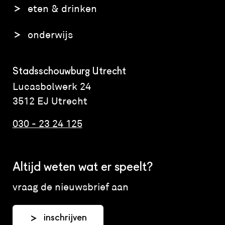
eten & drinken
onderwijs
Stadsschouwburg Utrecht
Lucasbolwerk 24
3512 EJ Utrecht
030 - 23 24 125
Altijd weten wat er speelt?
vraag de nieuwsbrief aan
inschrijven