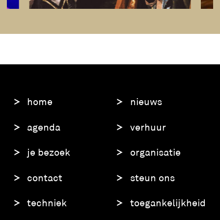
home
nieuws
agenda
verhuur
je bezoek
organisatie
contact
steun ons
techniek
toegankelijkheid