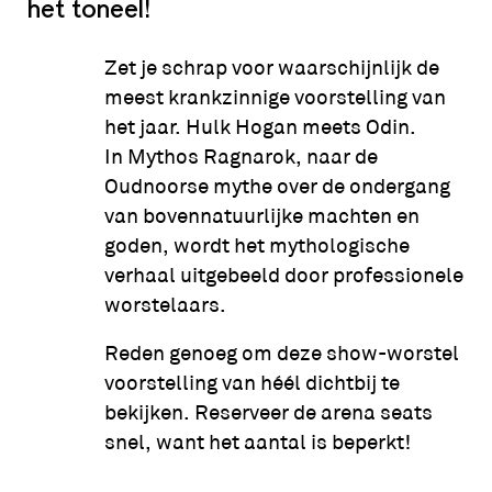
het toneel!
Zet je schrap voor waarschijnlijk de
meest krankzinnige voorstelling van
het jaar. Hulk Hogan meets Odin.
In Mythos Ragnarok, naar de
Oudnoorse mythe over de ondergang
van bovennatuurlijke machten en
goden, wordt het mythologische
verhaal uitgebeeld door professionele
worstelaars.
Reden genoeg om deze show-worstel
voorstelling van héél dichtbij te
bekijken. Reserveer de arena seats
snel, want het aantal is beperkt!