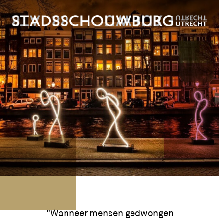
"Wanneer mensen gedwongen