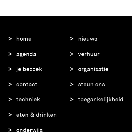
home
nieuws
agenda
verhuur
je bezoek
organisatie
contact
steun ons
techniek
toegankelijkheid
eten & drinken
onderwijs