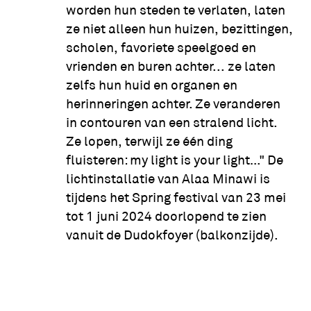
worden hun steden te verlaten, laten
ze niet alleen hun huizen, bezittingen,
scholen, favoriete speelgoed en
vrienden en buren achter... ze laten
zelfs hun huid en organen en
herinneringen achter. Ze veranderen
in contouren van een stralend licht.
Ze lopen, terwijl ze één ding
fluisteren: my light is your light…" De
lichtinstallatie van Alaa Minawi is
tijdens het Spring festival van 23 mei
tot 1 juni 2024 doorlopend te zien
vanuit de Dudokfoyer (balkonzijde).