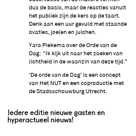
dus de basis, maar de reacties vanuit
het publiek zijn de kers op de taart.
Denk aan een uur gevuld met staande
ovaties, joelen en juichen.
Yara Piekema over
de Orde van de
Dag
: “Ik kijk uit naar het zoeken van
lichtheid in de waanzin van deze tijd.”
‘
De orde van de Dag
’ is een concept
van Het NUT en een coproductie met
de Stadsschouwburg Utrecht.
Iedere editie nieuwe gasten en
hyperactueel nieuws!