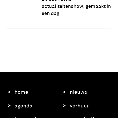
actualiteitenshow, gemaakt in
één dag
home
nieuws
agenda
verhuur