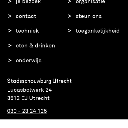
je bezoek
organisatie
contact
steun ons
techniek
toegankelijkheid
eten & drinken
onderwijs
Stadsschouwburg Utrecht
Lucasbolwerk 24
3512 EJ Utrecht
030 - 23 24 125