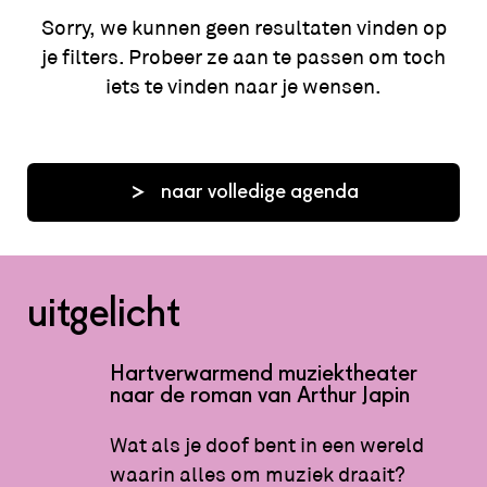
Sorry, we kunnen geen resultaten vinden op
je filters. Probeer ze aan te passen om toch
iets te vinden naar je wensen.
naar volledige agenda
uitgelicht
Hartverwarmend muziektheater
naar de roman van Arthur Japin
Wat als je doof bent in een wereld
waarin alles om muziek draait?