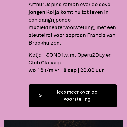
Arthur Japins roman over de dove
jongen Kolja komt nu tot leven in
een aangrijpende
muziektheatervoorstelling, met een
sleutelrol voor sopraan Francis van
Broekhuizen.
Kolja - SONO i.s.m. Opera2Day en
Club Classique
wo 16 t/m vr 18 sep | 20.00 uur
lees meer over de
voorstelling