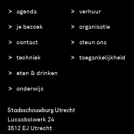
agenda
verhuur
je bezoek
organisatie
contact
steun ons
techniek
toegankelijkheid
eten & drinken
onderwijs
Stadsschouwburg Utrecht
Lucasbolwerk 24
3512 EJ Utrecht